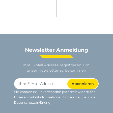
Newsletter Anmeldung
Ihre E-Mail Adresse registrieren, um
unser Newsletter zu bekommen
Sie können Ihr Einverständnis jederzeit widerrufen.
Unsere Kontaktinformationen finden Sie u. a. in der
Datenschutzerklärung.