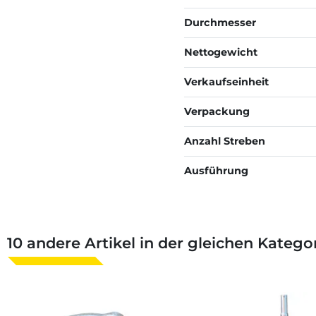
Durchmesser
Nettogewicht
Verkaufseinheit
Verpackung
Anzahl Streben
Ausführung
10 andere Artikel in der gleichen Kategor