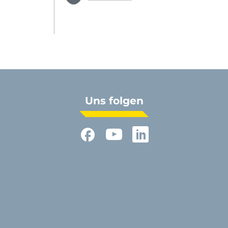
Uns folgen
Facebook
YouTube
LinkedIn