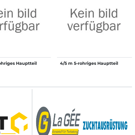
ohriges Hauptteil
4/5 m 5-rohriges Hauptteil