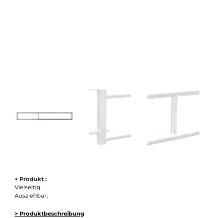
+ Produkt :
Vielseitig.
Ausziehbar.
> Produktbeschreibung