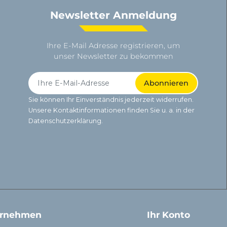
Newsletter Anmeldung
Ihre E-Mail Adresse registrieren, um
unser Newsletter zu bekommen
Sie können Ihr Einverständnis jederzeit widerrufen.
Unsere Kontaktinformationen finden Sie u. a. in der
Datenschutzerklärung.
ernehmen
Ihr Konto