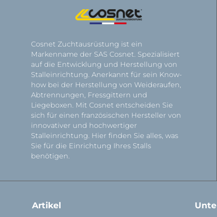
Cosnet Zuchtausrüstung ist ein
Markenname der SAS Cosnet. Spezialisiert
auf die Entwicklung und Herstellung von
Stalleinrichtung. Anerkannt für sein Know-
how bei der Herstellung von Weideraufen,
Abtrennungen, Fressgittern und
Liegeboxen. Mit Cosnet entscheiden Sie
sich für einen französischen Hersteller von
innovativer und hochwertiger
Stalleinrichtung. Hier finden Sie alles, was
Sie für die Einrichtung Ihres Stalls
benötigen.
Artikel
Unt