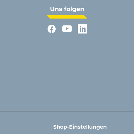
Uns folgen
Facebook
YouTube
LinkedIn
Shop-Einstellungen