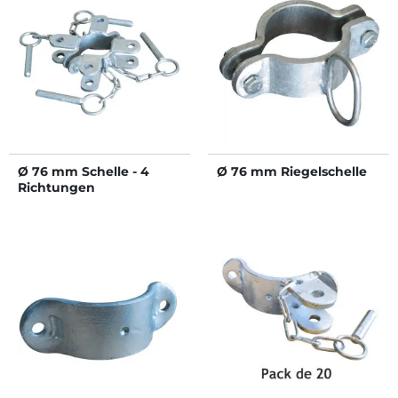
Ø 76 mm Schelle - 4
Ø 76 mm Riegelschelle
Richtungen