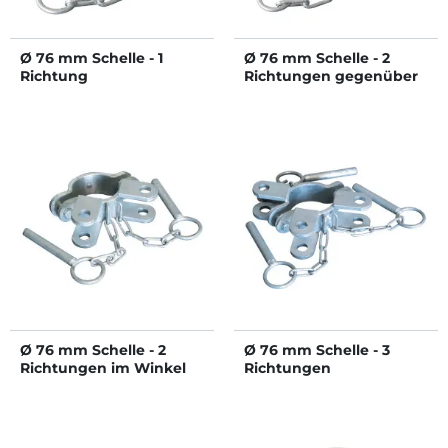
Ø 76 mm Schelle - 1
Ø 76 mm Schelle - 2
Richtung
Richtungen gegenüber
Ø 76 mm Schelle - 2
Ø 76 mm Schelle - 3
Richtungen im Winkel
Richtungen