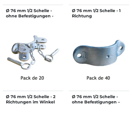
Ø 76 mm 1/2 Schelle -
Ø 76 mm 1/2 Schelle - 1
ohne Befestigungen -
Richtung
Einzeln
Ø 76 mm 1/2 Schelle - 2
Ø 76 mm 1/2 Schelle -
Richtungen im Winkel
ohne Befestigungen –
40 Stück