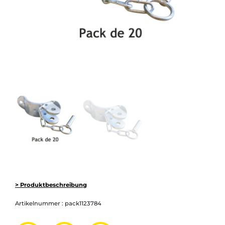
> Produktbeschreibung
Artikelnummer :
pack1123784