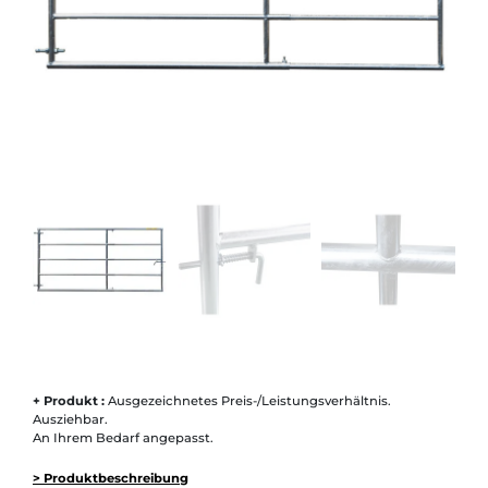
+ Produkt :
Ausgezeichnetes Preis-/Leistungsverhältnis.
Ausziehbar.
An Ihrem Bedarf angepasst.
> Produktbeschreibung