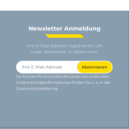
Newsletter Anmeldung
Ihre E-Mail Adresse registrieren, um
unser Newsletter zu bekommen
Sie können Ihr Einverständnis jederzeit widerrufen.
Unsere Kontaktinformationen finden Sie u. a. in der
Datenschutzerklärung.