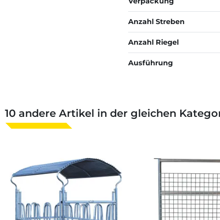
Verpackung
Anzahl Streben
Anzahl Riegel
Ausführung
10 andere Artikel in der gleichen Kategor