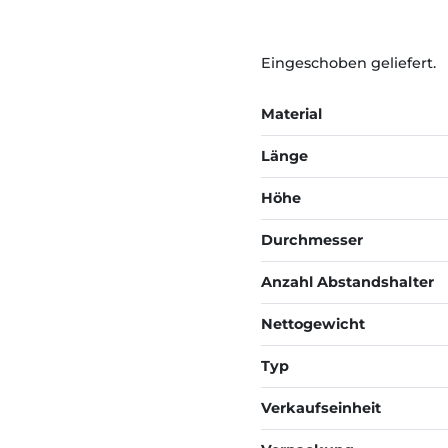
Eingeschoben geliefert.
Material
Länge
Höhe
Durchmesser
Anzahl Abstandshalter
Nettogewicht
Typ
Verkaufseinheit