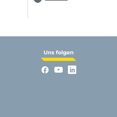
Uns folgen
Facebook
YouTube
LinkedIn