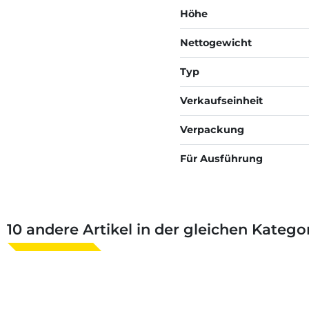
Höhe
Nettogewicht
Typ
Verkaufseinheit
Verpackung
Für Ausführung
10 andere Artikel in der gleichen Kategor