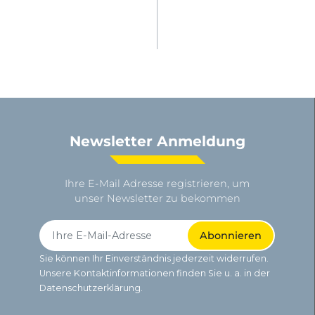
Newsletter Anmeldung
Ihre E-Mail Adresse registrieren, um
unser Newsletter zu bekommen
Sie können Ihr Einverständnis jederzeit widerrufen.
Unsere Kontaktinformationen finden Sie u. a. in der
Datenschutzerklärung.