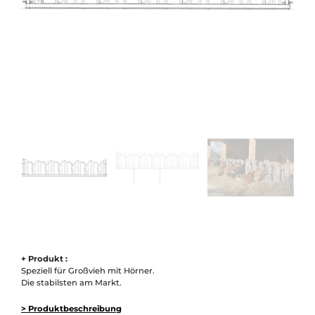
+ Produkt :
Speziell für Großvieh mit Hörner.
Die stabilsten am Markt.
> Produktbeschreibung