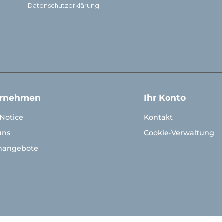
Datenschutzerklärung.
ernehmen
Ihr Konto
 Notice
Kontakt
uns
Cookie-Verwaltung
enangebote