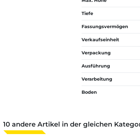
Max. Höhe
Tiefe
Fassungsvermögen
Verkaufseinheit
Verpackung
Ausführung
Verarbeitung
Boden
10 andere Artikel in der gleichen Kategor