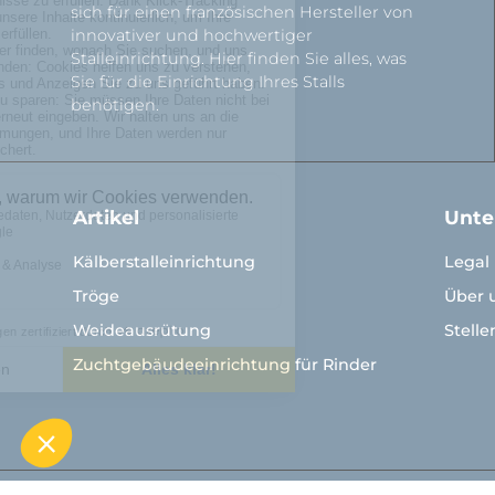
sich für einen französischen Hersteller von
innovativer und hochwertiger
Stalleinrichtung. Hier finden Sie alles, was
Sie für die Einrichtung Ihres Stalls
benötigen.
Artikel
Unt
Kälberstalleinrichtung
Legal
Tröge
Über 
Weideausrütung
Stell
Zuchtgebäudeeinrichtung für Rinder