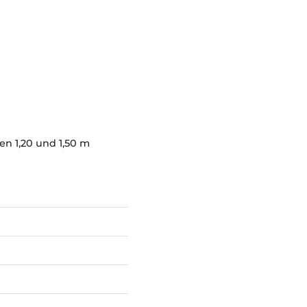
en 1,20 und 1,50 m