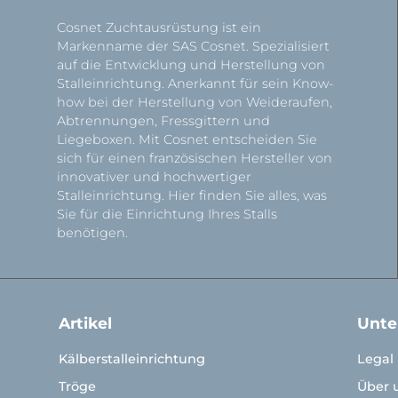
Cosnet Zuchtausrüstung ist ein
Markenname der SAS Cosnet. Spezialisiert
auf die Entwicklung und Herstellung von
Stalleinrichtung. Anerkannt für sein Know-
how bei der Herstellung von Weideraufen,
Abtrennungen, Fressgittern und
Liegeboxen. Mit Cosnet entscheiden Sie
sich für einen französischen Hersteller von
innovativer und hochwertiger
Stalleinrichtung. Hier finden Sie alles, was
Sie für die Einrichtung Ihres Stalls
benötigen.
Artikel
Unt
Kälberstalleinrichtung
Legal
Tröge
Über 