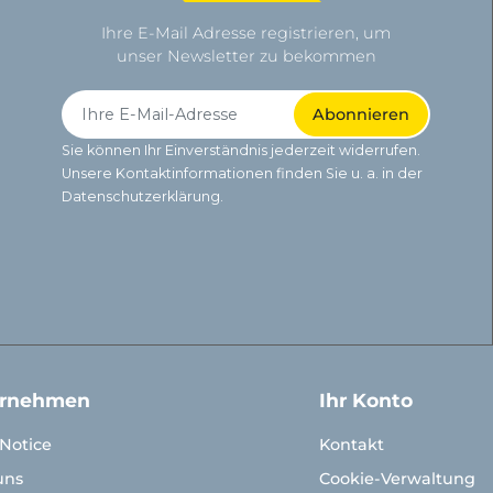
Ihre E-Mail Adresse registrieren, um
unser Newsletter zu bekommen
Sie können Ihr Einverständnis jederzeit widerrufen.
Unsere Kontaktinformationen finden Sie u. a. in der
Datenschutzerklärung.
ernehmen
Ihr Konto
 Notice
Kontakt
uns
Cookie-Verwaltung