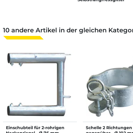
10 andere Artikel in der gleichen Kategor
Einschubteil für 2-rohrigen
Schelle 2 Richtungen