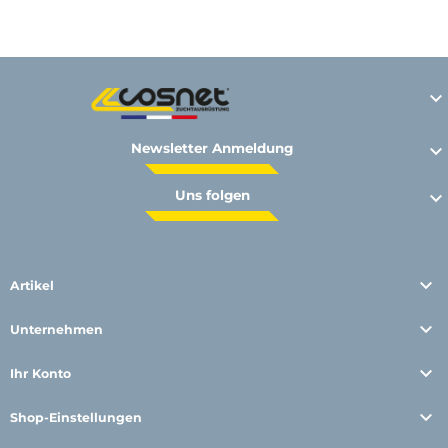

Newsletter Anmeldung

Uns folgen


Artikel

Unternehmen

Ihr Konto

Shop-Einstellungen