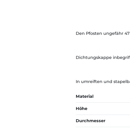
Den Pfosten ungefähr 47
Dichtungskappe inbegrif
In umreiften und stapelb
Material
Höhe
Durchmesser