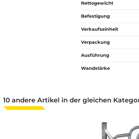
Nettogewicht
Befestigung
Verkaufseinheit
Verpackung
Ausführung
Wandstärke
10 andere Artikel in der gleichen Kategor