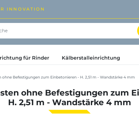
ÜR INNOVATION
ichtung für Rinder
Kälberstalleinrichtung
 ohne Befestigungen zum Einbetonieren - H. 2,51 m - Wandstärke 4 mm
sten ohne Befestigungen zum Ei
H. 2,51 m - Wandstärke 4 mm