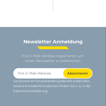
Newsletter Anmeldung
Ihre E-Mail Adresse registrieren, um
unser Newsletter zu bekommen
Sie können Ihr Einverständnis jederzeit widerrufen.
Unsere Kontaktinformationen finden Sie u. a. in der
Datenschutzerklärung.